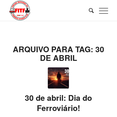
ARQUIVO PARA TAG:
30
DE ABRIL
30 de abril: Dia do
Ferroviário!